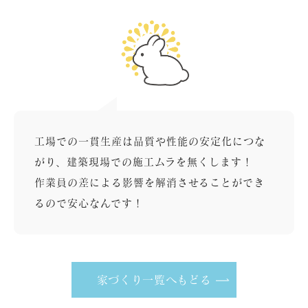
工場での一貫生産は品質や性能の安定化につな
がり、建築現場での施工ムラを無くします！
作業員の差による影響を解消させることができ
るので安心なんです！
家づくり一覧へもどる