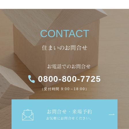
CONTACT
お電話でのお問合せ
0800-800-7725
（受付時間 9:00～18:00）
お問合せ・来場予約
お気軽にお問合せください。