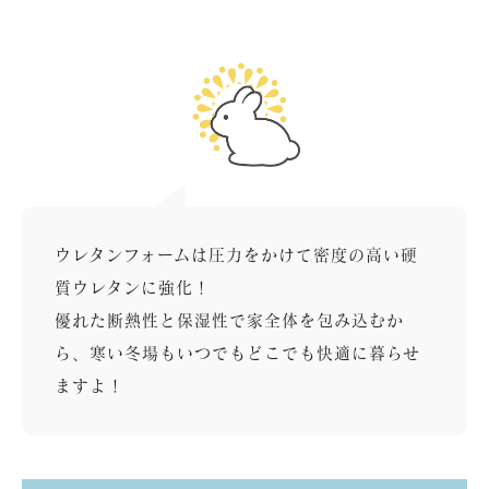
ウレタンフォームは圧力をかけて密度の高い硬
質ウレタンに強化！
優れた断熱性と保湿性で家全体を包み込むか
ら、寒い冬場もいつでもどこでも快適に暮らせ
ますよ！