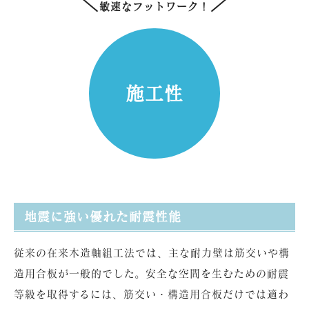
敏速なフットワーク！
施工性
地震に強い優れた耐震性能
従来の在来木造軸組工法では、主な耐力壁は筋交いや構
造用合板が一般的でした。安全な空間を生むための耐震
等級を取得するには、筋交い・構造用合板だけでは適わ