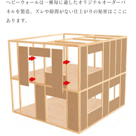
ヘビーウォールは一棟毎に適したオリジナルオーダーパ
ネルを製造。ズレや隙間がない仕上がりの秘密はここに
あります。