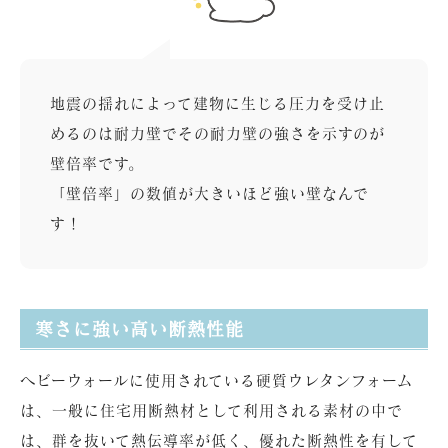
地震の揺れによって建物に生じる圧力を受け止
めるのは耐力壁でその耐力壁の強さを示すのが
壁倍率です。
「壁倍率」の数値が大きいほど強い壁なんで
す！
寒さに強い高い断熱性能
ヘビーウォールに使用されている硬質ウレタンフォーム
は、一般に住宅用断熱材として利用される素材の中で
は、群を抜いて熱伝導率が低く、優れた断熱性を有して