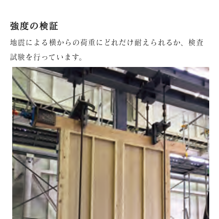
強度の検証
地震による横からの荷重にどれだけ耐えられるか、検査
試験を行っています。