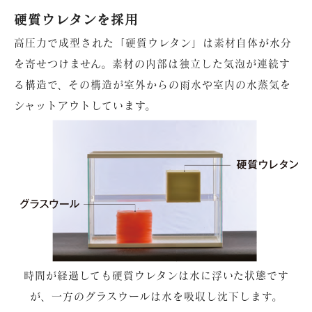
硬質ウレタンを採用
高圧力で成型された「硬質ウレタン」は素材自体が水分
を寄せつけません。素材の内部は独立した気泡が連続す
る構造で、その構造が室外からの雨水や室内の水蒸気を
シャットアウトしています。
時間が経過しても硬質ウレタンは水に浮いた状態です
が、一方のグラスウールは水を吸収し沈下します。