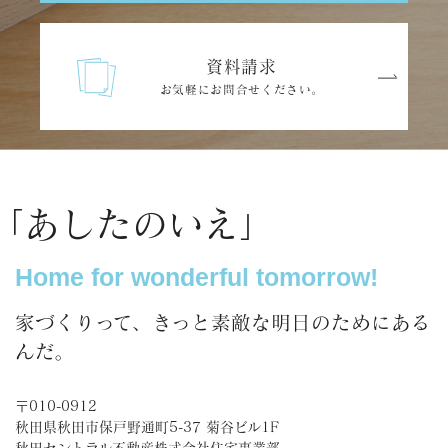
資料請求
お気軽にお問合せください。
「あしたのいえ」
Home for wonderful tomorrow!
家づくりって、きっと素敵な明日のためにある
んだ。
〒010-0912
秋田県秋田市保戸野通町5-37 菊谷ビル1F
秋田セントラル不動産株式会社住宅事業部