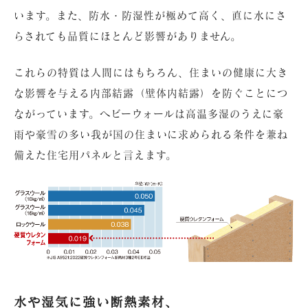
います。また、防水・防湿性が極めて高く、直に水にさ
らされても品質にほとんど影響がありません。
これらの特質は人間にはもちろん、住まいの健康に大き
な影響を与える内部結露（壁体内結露）を防ぐことにつ
ながっています。ヘビーウォールは高温多湿のうえに豪
雨や豪雪の多い我が国の住まいに求められる条件を兼ね
備えた住宅用パネルと言えます。
水や湿気に強い断熱素材、