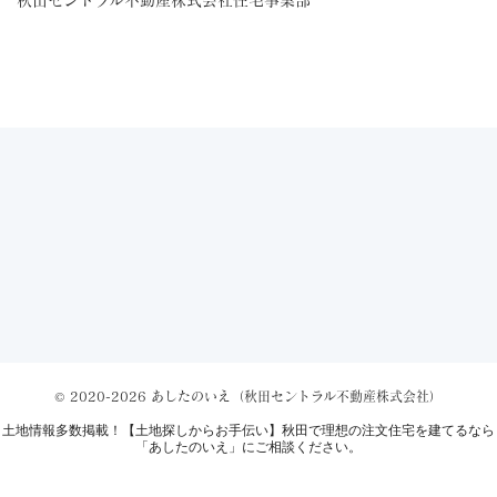
© 2020-2026 あしたのいえ（秋田セントラル不動産株式会社）
土地情報
多数掲載！【土地探しからお手伝い】秋田で理想の注文住宅を建てるなら
「あしたのいえ」
にご相談ください。