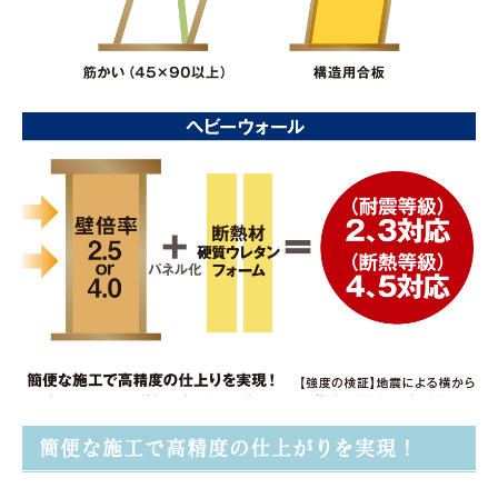
簡便な施工で高精度の仕上がりを実現！