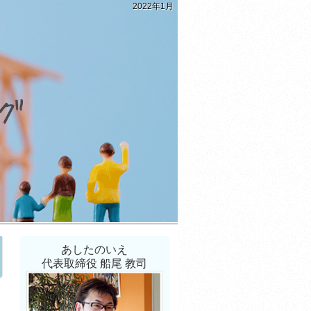
2022年1月
あしたのいえ
代表取締役 船尾 教司