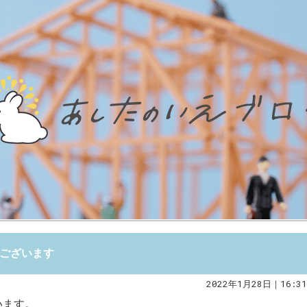
うございます
2022年1月28日｜16:31
います。