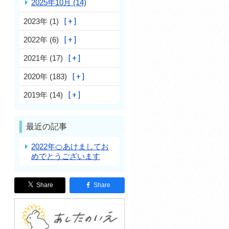
2025年10月 (14)
2023年 (1)
2022年 (6)
2021年 (17)
2020年 (183)
2019年 (14)
最近の記事
2022年🍊あけましてお
めでとうございます
Share
Share