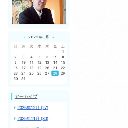
«
2022年1月
»
日
月
火
水
木
金
土
1
2
3
4
5
6
7
8
9
10
11
12
13
14
15
16
17
18
19
20
21
22
23
24
25
26
27
28
29
30
31
アーカイブ
2025年12月 (27)
2025年11月 (30)