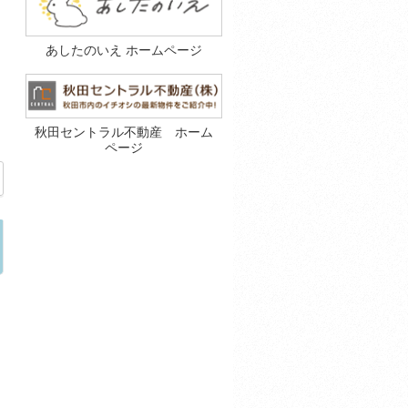
あしたのいえ ホームページ
秋田セントラル不動産 ホーム
ページ