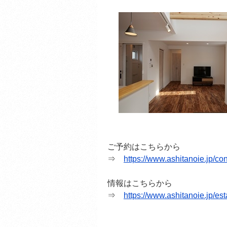
ご予約はこちらから
⇒
https://www.ashitanoie.jp/con
情報はこちらから
⇒
https://www.ashitanoie.jp/es