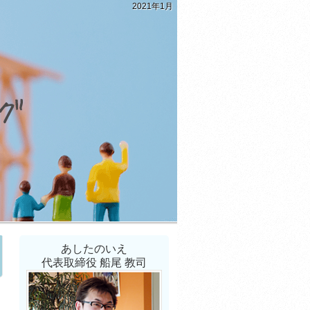
2021年1月
あしたのいえ
代表取締役 船尾 教司