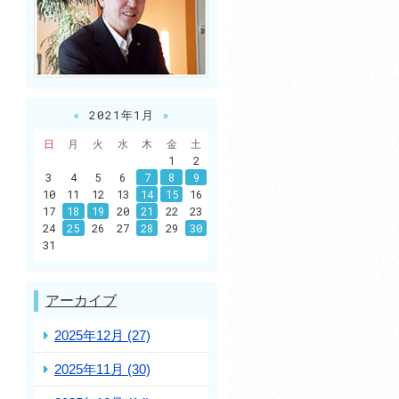
«
2021年1月
»
日
月
火
水
木
金
土
1
2
3
4
5
6
7
8
9
10
11
12
13
14
15
16
17
18
19
20
21
22
23
24
25
26
27
28
29
30
31
アーカイブ
2025年12月 (27)
2025年11月 (30)