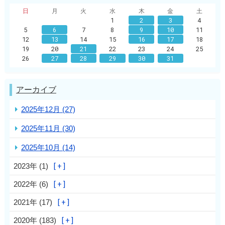
日
月
火
水
木
金
土
1
2
3
4
5
6
7
8
9
10
11
12
13
14
15
16
17
18
19
20
21
22
23
24
25
26
27
28
29
30
31
アーカイブ
2025年12月 (27)
2025年11月 (30)
2025年10月 (14)
2023年 (1)
2022年 (6)
2021年 (17)
2020年 (183)