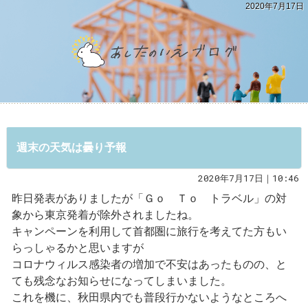
2020年7月17日
週末の天気は曇り予報
2020年7月17日｜10:46
昨日発表がありましたが「Ｇｏ Ｔｏ トラベル」の対
象から東京発着が除外されましたね。
キャンペーンを利用して首都圏に旅行を考えてた方もい
らっしゃるかと思いますが
コロナウィルス感染者の増加で不安はあったものの、と
ても残念なお知らせになってしまいました。
これを機に、秋田県内でも普段行かないようなところへ