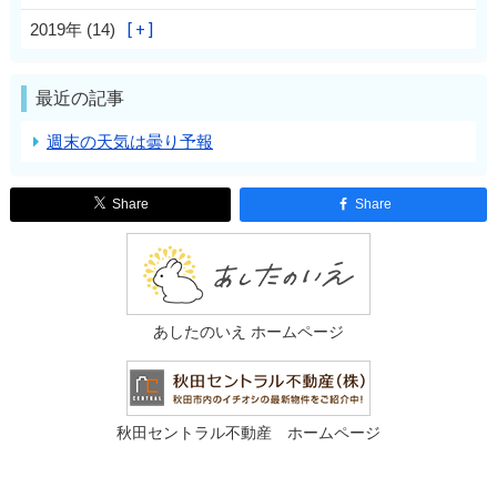
2019年 (14)
最近の記事
週末の天気は曇り予報
Share
Share
あしたのいえ ホームページ
秋田セントラル不動産 ホームページ