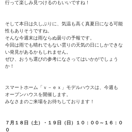
行って楽しみ見つけるのもいいですね！
そして本日は久しぶりに、気温も高く真夏日になる可能
性もありそうですね。
そんな今週末は雨ならぬ曇りの予報です。
今回は雨でも晴れでもない雲りの天気の日にしかできな
い発見があるかもしれません。
ぜひ、おうち選びの参考になさってはいかがでしょう
か！
スマートホーム「ｖ－ｅｘ」モデルハウスは、今週も
オープンハウスを開催します。
みなさまのご来場をお待ちしております！
７月１８日（土）・１９日（日）１０：００～１６：０
０