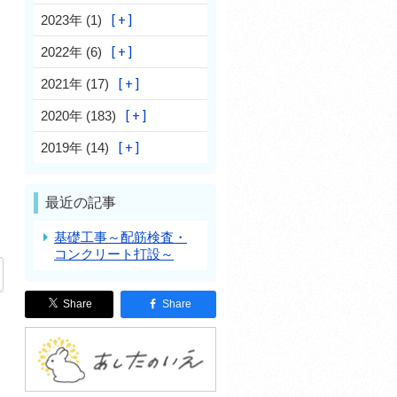
2023年 (1)
2022年 (6)
2021年 (17)
2020年 (183)
2019年 (14)
最近の記事
基礎工事～配筋検査・
コンクリート打設～
Share
Share