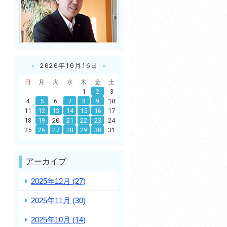
«
2020年10月16日
»
日
月
火
水
木
金
土
1
2
3
4
5
6
7
8
9
10
11
12
13
14
15
16
17
18
19
20
21
22
23
24
25
26
27
28
29
30
31
アーカイブ
2025年12月 (27)
2025年11月 (30)
2025年10月 (14)