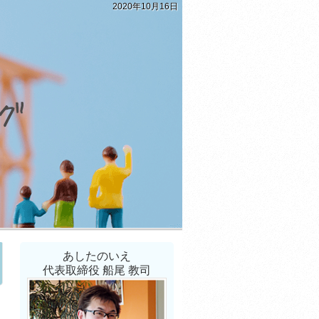
2020年10月16日
あしたのいえ
代表取締役 船尾 教司