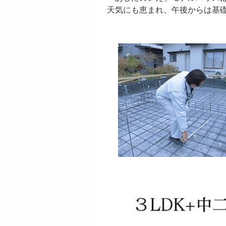
天気にも恵まれ、午後からは基