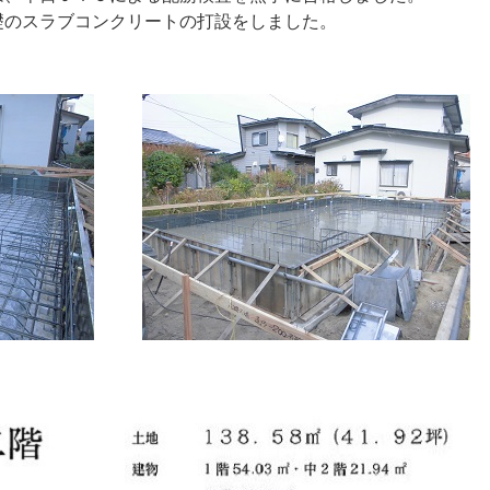
礎のスラブコンクリートの打設をしました。