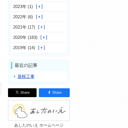
2023年 (1)
2022年 (6)
2021年 (17)
2020年 (183)
2019年 (14)
最近の記事
屋根工事
Share
Share
あしたのいえ ホームページ