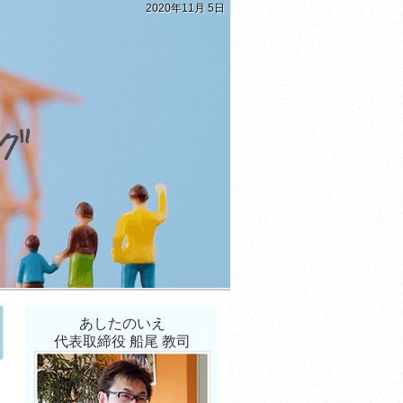
2020年11月 5日
あしたのいえ
代表取締役 船尾 教司