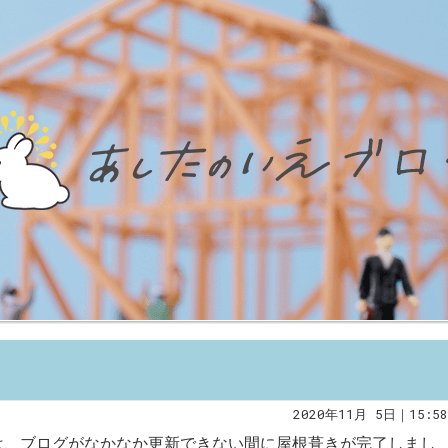
2020年11月 5日｜15:58
は、ブログがなかなか更新できない間に屋根葺きが完了しまし