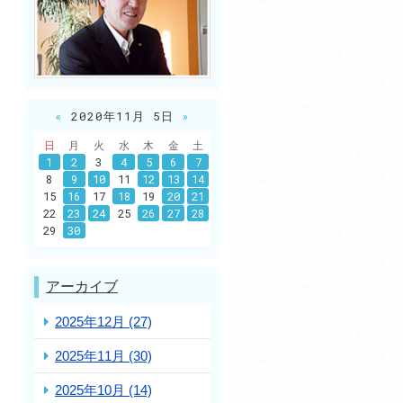
«
2020年11月 5日
»
日
月
火
水
木
金
土
1
2
3
4
5
6
7
8
9
10
11
12
13
14
15
16
17
18
19
20
21
22
23
24
25
26
27
28
29
30
アーカイブ
2025年12月 (27)
2025年11月 (30)
2025年10月 (14)