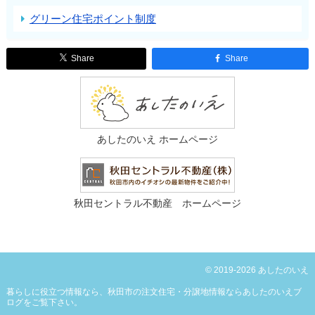
グリーン住宅ポイント制度
Share
Share
あしたのいえ ホームページ
秋田セントラル不動産 ホームページ
© 2019-2026 あしたのいえ
暮らしに役立つ情報なら、
秋田市の注文住宅・分譲地情報ならあしたのいえブ
ログ
をご覧下さい。