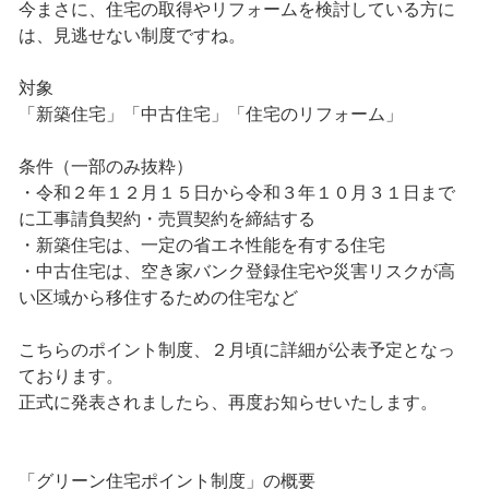
今まさに、住宅の取得やリフォームを検討している方に
は、見逃せない制度ですね。
対象
「新築住宅」「中古住宅」「住宅のリフォーム」
条件（一部のみ抜粋）
・令和２年１２月１５日から令和３年１０月３１日まで
に工事請負契約・売買契約を締結する
・新築住宅は、一定の省エネ性能を有する住宅
・中古住宅は、空き家バンク登録住宅や災害リスクが高
い区域から移住するための住宅など
こちらのポイント制度、２月頃に詳細が公表予定となっ
ております。
正式に発表されましたら、再度お知らせいたします。
「グリーン住宅ポイント制度」の概要