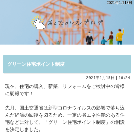
2021年1月18日
グリーン住宅ポイント制度
2021年1月18日｜16:24
現在、住宅の購入、新築、リフォームをご検討中の皆様
に朗報です！
先月、国土交通省は新型コロナウイルスの影響で落ち込
んだ経済の回復を図るため、一定の省エネ性能のある住
宅などに対して、「グリーン住宅ポイント制度」の創設
を決定しました。