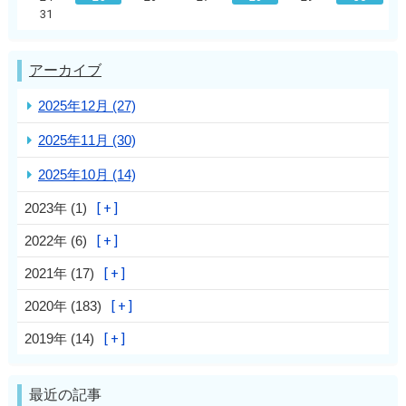
31
アーカイブ
2025年12月 (27)
2025年11月 (30)
2025年10月 (14)
2023年 (1)
2022年 (6)
2021年 (17)
2020年 (183)
2019年 (14)
最近の記事