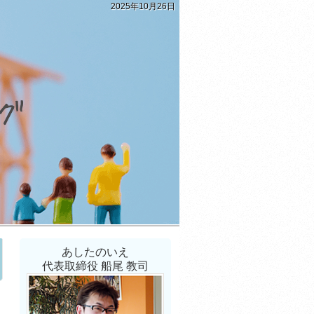
2025年10月26日
あしたのいえ
代表取締役 船尾 教司