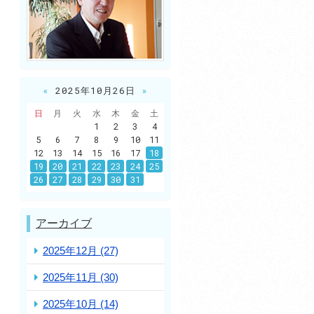
«
2025年10月26日
»
日
月
火
水
木
金
土
1
2
3
4
5
6
7
8
9
10
11
12
13
14
15
16
17
18
19
20
21
22
23
24
25
26
27
28
29
30
31
アーカイブ
2025年12月 (27)
2025年11月 (30)
2025年10月 (14)