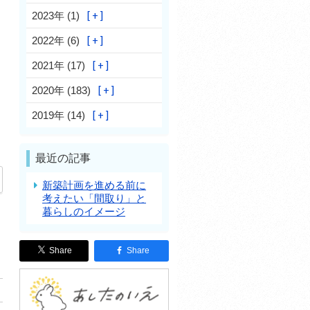
2023年 (1)
2022年 (6)
2021年 (17)
2020年 (183)
2019年 (14)
最近の記事
新築計画を進める前に
考えたい「間取り」と
暮らしのイメージ
Share
Share