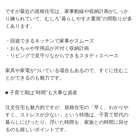
ですが最近の規格住宅は、家事動線や収納計画がしっか
り練られていて、むしろ"暮らしやすさ重視"の間取りが多
くあります。
・回遊できるキッチンで家事がスムーズ
・おもちゃや学用品が片付く収納計画
・リビングで見守りながらできるスタディスペース
家具や家電がついている場合もあるので、すぐに住むこ
とができるのも魅力です。
■ 子育て期は"時間"も大事な資産
注文住宅も魅力的ですが、規格住宅の「早く、わかりや
すく、ストレスが少ない」という特徴は、子育て世代の
暮らしにぴったり。浮いた時間を、家族との時間に回せ
るのも嬉しいポイントです。