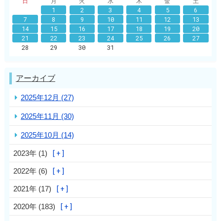
日
月
火
水
木
金
土
1
2
3
4
5
6
7
8
9
10
11
12
13
14
15
16
17
18
19
20
21
22
23
24
25
26
27
28
29
30
31
アーカイブ
2025年12月 (27)
2025年11月 (30)
2025年10月 (14)
2023年 (1)
2022年 (6)
2021年 (17)
2020年 (183)