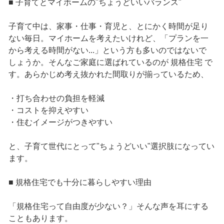
■ 子育てとマイホームの"ちょうどいいバランス"
子育て中は、家事・仕事・育児と、とにかく時間が足り
ない毎日。マイホームを考えたいけれど、「プランを一
から考える時間がない...」という方も多いのではないで
しょうか。そんなご家庭に選ばれているのが 規格住宅 で
す。あらかじめ考え抜かれた間取りが揃っているため、
・打ち合わせの負担を軽減
・コストを抑えやすい
・住むイメージがつきやすい
と、子育て世代にとって"ちょうどいい"選択肢になってい
ます。
■ 規格住宅でも十分に暮らしやすい理由
「規格住宅って自由度が少ない？」そんな声を耳にする
こともあります。