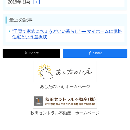
2019年 (14)
最近の記事
"子育て家族にちょうどいい暮らし" ― マイホームに規格
住宅という選択肢
Share
Share
あしたのいえ ホームページ
秋田セントラル不動産 ホームページ