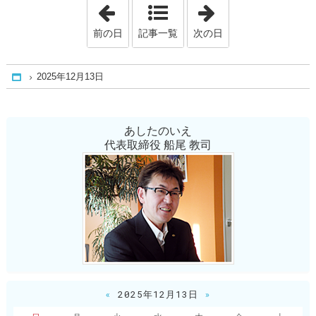
「2025年12月12日」
「2025年12月14
前の日
記事一覧
次の日
2025年12月13日
Home
あしたのいえ
代表取締役 船尾 教司
«
2025年12月13日
»