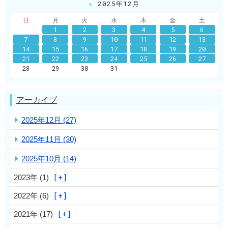
«
2025年12月
日
月
火
水
木
金
土
1
2
3
4
5
6
7
8
9
10
11
12
13
14
15
16
17
18
19
20
21
22
23
24
25
26
27
28
29
30
31
アーカイブ
2025年12月 (27)
2025年11月 (30)
2025年10月 (14)
2023年 (1)
2022年 (6)
2021年 (17)