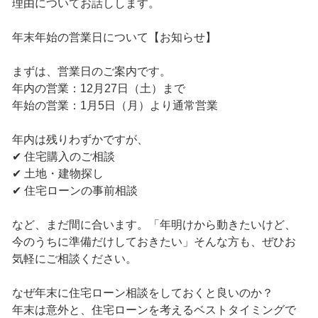
理由についてお話しします。
年末年始の営業日について【お知らせ】
まずは、営業日のご案内です。
年内の営業：12月27日（土）まで
年始の営業：1月5日（月）より通常営業
年内は残りわずかですが、
✔ 住宅購入のご相談
✔ 土地・建物探し
✔ 住宅ローンの事前相談
など、まだ間に合います。「年明けから動きたいけど、
今のうちに準備だけしておきたい」そんな方も、ぜひお
気軽にご相談ください。
なぜ年末に住宅ローン相談をしておくと良いのか？
年末は意外と、住宅ローンを考えるベストタイミングで