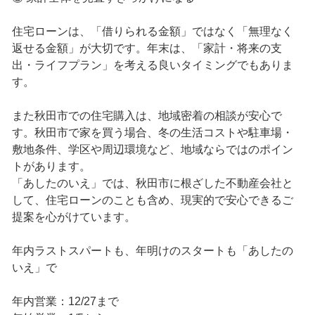
住宅ローンは、「借りられる金額」ではなく「無理なく
返せる金額」が大切です。年末は、「家計・将来の支
出・ライフプラン」を考える良いタイミングでもありま
す。
また秋田市での住宅購入は、地域密着の相談が安心で
す。秋田市で家を買う場合、冬の生活コストや駐車場・
敷地条件、学区や周辺環境など、地域ならではのポイン
トがあります。
「あしたのいえ」では、秋田市に根ざした不動産会社と
して、住宅ローンのことも含め、現実的で安心できるご
提案を心がけています。
年内ラストスパートも、年明けのスタートも「あしたの
いえ」で
年内営業：12/27まで