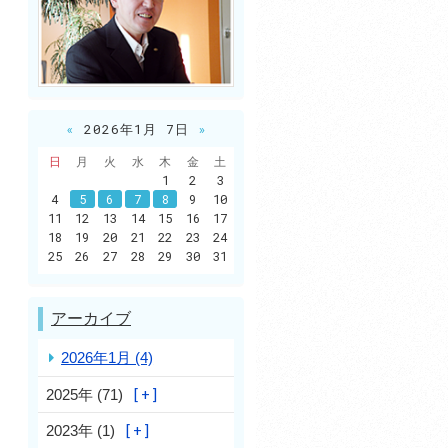
«
2026年1月 7日
»
日
月
火
水
木
金
土
1
2
3
4
5
6
7
8
9
10
11
12
13
14
15
16
17
18
19
20
21
22
23
24
25
26
27
28
29
30
31
アーカイブ
2026年1月 (4)
2025年 (71)
2023年 (1)