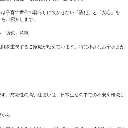
では子育て世代の暮らしに欠かせない「防犯」と「安心」を
トをご紹介します。
る「防犯」意識
性能を重視するご家庭が増えています。特に小さなお子さまが
です。防犯性の高い住まいは、日常生活の中での不安を軽減し
境から