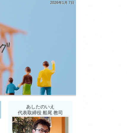
2026年1月 7日
あしたのいえ
代表取締役 船尾 教司