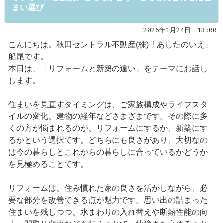
まい選び
2026年1月24日｜13:00
こんにちは。秋田セントラル不動産(株)「あしたのいえ」
船尾です。
本日は、「リフォームと新築の違い」をテーマにお話し
します。
住まいを見直すタイミングは、ご家族構成やライフスタ
イルの変化、建物の経年などさまざまです。その際に多
くの方が悩まれるのが、リフォームにするか、新築にす
るかという選択です。どちらにも良さがあり、大切なの
は今の暮らしとこれからの暮らしに合っているかどうか
を見極めることです。
リフォームは、住み慣れた家の良さを活かしながら、必
要な部分を改善できる点が魅力です。思い出の詰まった
住まいを残しつつ、水まわりの入れ替えや断熱性能の向