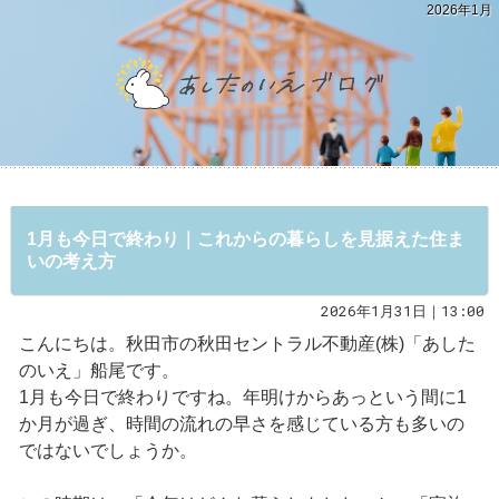
2026年1月
1月も今日で終わり｜これからの暮らしを見据えた住ま
いの考え方
2026年1月31日｜13:00
こんにちは。秋田市の秋田セントラル不動産(株)「あした
のいえ」船尾です。
1月も今日で終わりですね。年明けからあっという間に1
か月が過ぎ、時間の流れの早さを感じている方も多いの
ではないでしょうか。