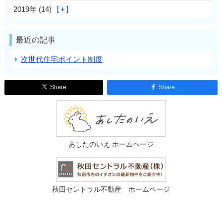
2019年 (14)
最近の記事
次世代住宅ポイント制度
Share
Share
あしたのいえ ホームページ
秋田セントラル不動産 ホームページ