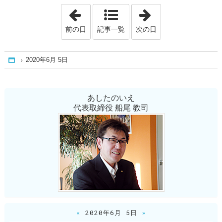
「2020年6月 3日」
「2020年6月 8日
前の日
記事一覧
次の日
2020年6月 5日
Home
あしたのいえ
代表取締役 船尾 教司
«
2020年6月 5日
»