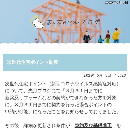
2020年6月 5日
次世代住宅ポイント制度
2020年6月 5日｜15:23
次世代住宅ポイント（新型コロナウイルス感染症対応）
について、先月ブログにて「３月３１日までに
新築及リフォームなどの契約ができなかった方を対象
に、８月３１日までに契約を行った場合ポイントの
申請が可能」になったことをお知らせしておりました。
その後、詳細が更新され条件が
契約及び基礎着工
を