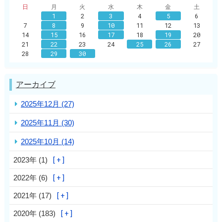
日
月
火
水
木
金
土
1
2
3
4
5
6
7
8
9
10
11
12
13
14
15
16
17
18
19
20
21
22
23
24
25
26
27
28
29
30
アーカイブ
2025年12月 (27)
2025年11月 (30)
2025年10月 (14)
2023年 (1)
2022年 (6)
2021年 (17)
2020年 (183)