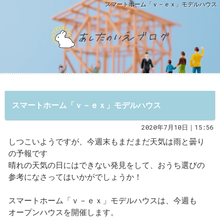
スマートホーム「ｖ－ｅｘ」モデルハウス
スマートホーム「ｖ－ｅｘ」モデルハウス
2020年7月10日｜15:56
しつこいようですが、今週末もまだまだ天気は雨と曇り
の予報です
晴れの天気の日にはできない発見をして、おうち選びの
参考になさってはいかがでしょうか！
スマートホーム「ｖ－ｅｘ」モデルハウスは、今週も
オープンハウスを開催します。