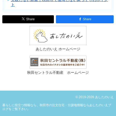
ト
Share
Share
あしたのいえ ホームページ
秋田セントラル不動産 ホームページ
© 2019-2026 あしたのいえ
暮らしに役立つ情報なら、
秋田市の注文住宅・分譲地情報ならあしたのいえブ
ログ
をご覧下さい。