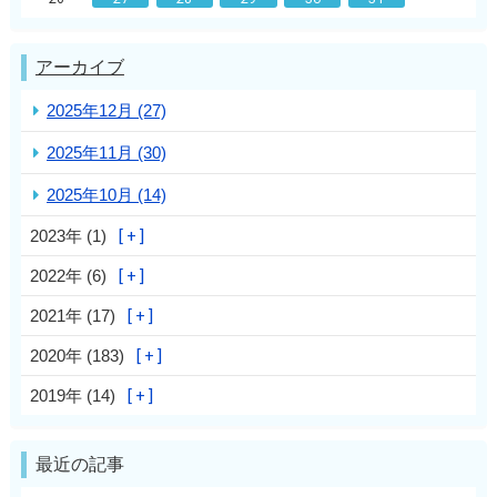
アーカイブ
2025年12月 (27)
2025年11月 (30)
2025年10月 (14)
2023年 (1)
2022年 (6)
2021年 (17)
2020年 (183)
2019年 (14)
最近の記事