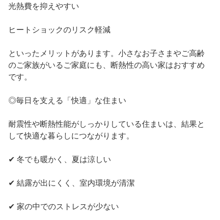
光熱費を抑えやすい
ヒートショックのリスク軽減
といったメリットがあります。小さなお子さまやご高齢
のご家族がいるご家庭にも、断熱性の高い家はおすすめ
です。
◎毎日を支える「快適」な住まい
耐震性や断熱性能がしっかりしている住まいは、結果と
して快適な暮らしにつながります。
✔ 冬でも暖かく、夏は涼しい
✔ 結露が出にくく、室内環境が清潔
✔ 家の中でのストレスが少ない