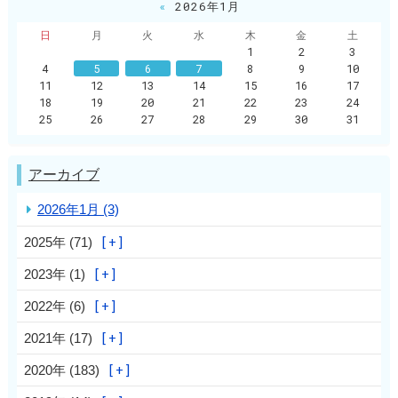
«
2026年1月
日
月
火
水
木
金
土
1
2
3
4
5
6
7
8
9
10
11
12
13
14
15
16
17
18
19
20
21
22
23
24
25
26
27
28
29
30
31
アーカイブ
2026年1月 (3)
2025年 (71)
2023年 (1)
2022年 (6)
2021年 (17)
2020年 (183)