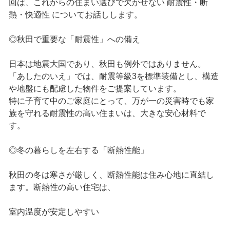
回は、これからの住まい選びで欠かせない 耐震性・断
熱・快適性 についてお話しします。
◎秋田で重要な「耐震性」への備え
日本は地震大国であり、秋田も例外ではありません。
「あしたのいえ」では、耐震等級3を標準装備とし、構造
や地盤にも配慮した物件をご提案しています。
特に子育て中のご家庭にとって、万が一の災害時でも家
族を守れる耐震性の高い住まいは、大きな安心材料で
す。
◎冬の暮らしを左右する「断熱性能」
秋田の冬は寒さが厳しく、断熱性能は住み心地に直結し
ます。断熱性の高い住宅は、
室内温度が安定しやすい