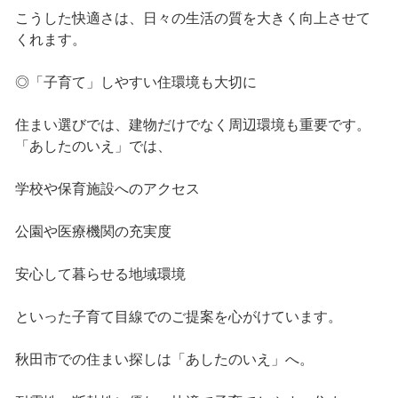
こうした快適さは、日々の生活の質を大きく向上させて
くれます。
◎「子育て」しやすい住環境も大切に
住まい選びでは、建物だけでなく周辺環境も重要です。
「あしたのいえ」では、
学校や保育施設へのアクセス
公園や医療機関の充実度
安心して暮らせる地域環境
といった子育て目線でのご提案を心がけています。
秋田市での住まい探しは「あしたのいえ」へ。