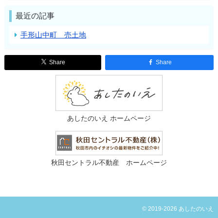
最近の記事
手形山中町 売土地
Share
Share
あしたのいえ ホームページ
秋田セントラル不動産 ホームページ
© 2019-2026 あしたのいえ