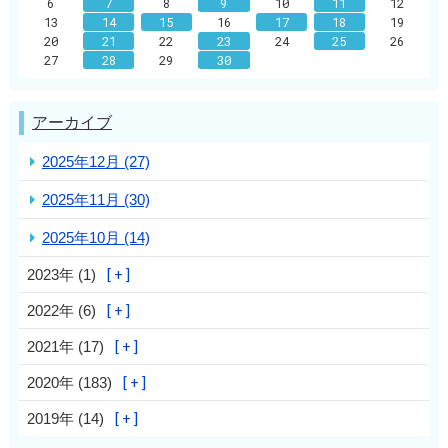
6
7
8
9
10
11
12
13
14
15
16
17
18
19
20
21
22
23
24
25
26
27
28
29
30
アーカイブ
2025年12月 (27)
2025年11月 (30)
2025年10月 (14)
2023年 (1)
2022年 (6)
2021年 (17)
2020年 (183)
2019年 (14)