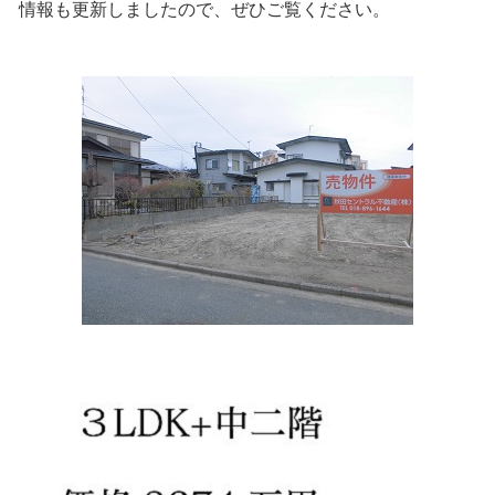
情報も更新しましたので、ぜひご覧ください。