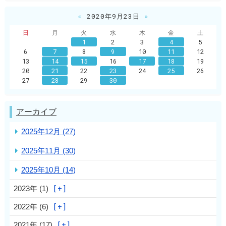
«
2020年9月23日
»
日
月
火
水
木
金
土
1
2
3
4
5
6
7
8
9
10
11
12
13
14
15
16
17
18
19
20
21
22
23
24
25
26
27
28
29
30
アーカイブ
2025年12月 (27)
2025年11月 (30)
2025年10月 (14)
2023年 (1)
2022年 (6)
2021年 (17)