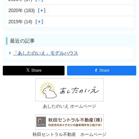
2020年 (183)
2019年 (14)
最近の記事
「あしたのいえ」モデルハウス
Share
Share
あしたのいえ ホームページ
秋田セントラル不動産 ホームページ