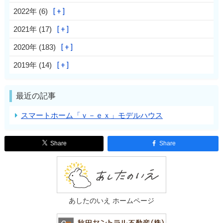
2022年 (6)
2021年 (17)
2020年 (183)
2019年 (14)
最近の記事
スマートホーム「ｖ－ｅｘ」モデルハウス
Share
Share
あしたのいえ ホームページ