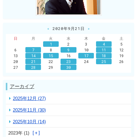
«
2020年9月21日
»
日
月
火
水
木
金
土
1
2
3
4
5
6
7
8
9
10
11
12
13
14
15
16
17
18
19
20
21
22
23
24
25
26
27
28
29
30
アーカイブ
2025年12月 (27)
2025年11月 (30)
2025年10月 (14)
2023年 (1)