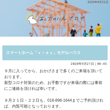
2020年9月21日
スマートホーム「ｖ－ｅｘ」モデルハウス
2020年9月21日｜08:45
９月に入ってから、おかげさまで多くのご来場を頂いて
おります。
新型コロナ対策のため、お手数ですが来場の際には事前
にご連絡を頂ければ幸いです。
９月２１日・２２日も、018-896-1644までご予約頂けれ
ば、内覧可能となっております。