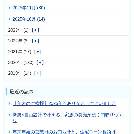
2025年11月 (30)
2025年10月 (14)
2023年 (1)
2022年 (6)
2021年 (17)
2020年 (183)
2019年 (14)
最近の記事
【年末のご挨拶】2025年もありがとうございました
新築×自由設計で叶える、家族の笑顔が続く間取りづく
り
年末年始の営業日のお知らせと、住宅ローン相談は