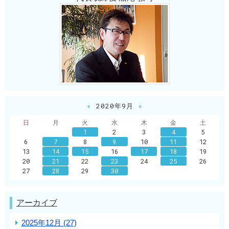
«
2020年9月
»
日
月
火
水
木
金
土
1
2
3
4
5
6
7
8
9
10
11
12
13
14
15
16
17
18
19
20
21
22
23
24
25
26
27
28
29
30
アーカイブ
2025年12月 (27)