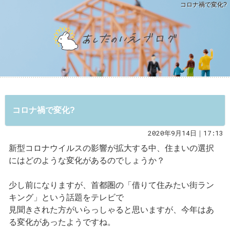
コロナ禍で変化?
コロナ禍で変化?
2020年9月14日｜17:13
新型コロナウイルスの影響が拡大する中、住まいの選択
にはどのような変化があるのでしょうか？
少し前になりますが、首都圏の「借りて住みたい街ラン
キング」という話題をテレビで
見聞きされた方がいらっしゃると思いますが、今年はあ
る変化があったようですね。